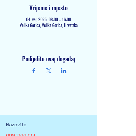
Vrijeme i mjesto
04. velj 2025. 08:00 – 16:00
Velika Gorica, Velika Gorica, Hrvatska
Podijelite ovaj događaj
Nazovite
098 1766 651