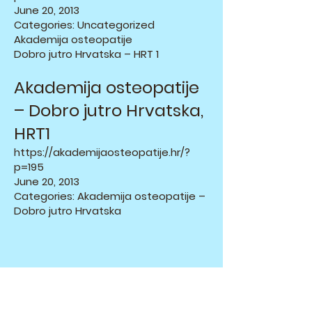
June 20, 2013
Categories: Uncategorized
Akademija osteopatije
Dobro jutro Hrvatska – HRT 1
Akademija osteopatije
– Dobro jutro Hrvatska,
HRT1
https://akademijaosteopatije.hr/?
p=195
June 20, 2013
Categories: Akademija osteopatije –
Dobro jutro Hrvatska
PREDAVANJA:
HRVATSKA AKADEMIJA