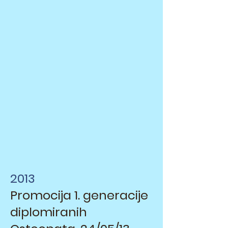
2013
Promocija 1. generacije
diplomiranih