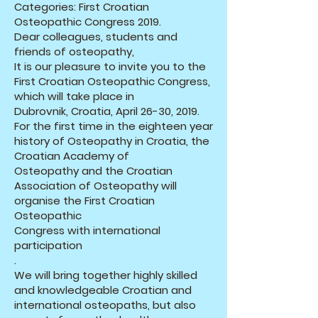
Categories: First Croatian
Osteopathic Congress 2019.
Dear colleagues, students and
friends of osteopathy,
It is our pleasure to invite you to the
First Croatian Osteopathic Congress,
which will take place in
Dubrovnik, Croatia, April 26-30, 2019.
For the first time in the eighteen year
history of Osteopathy in Croatia, the
Croatian Academy of
Osteopathy and the Croatian
Association of Osteopathy will
organise the First Croatian
Osteopathic
Congress with international
participation
.
We will bring together highly skilled
and knowledgeable Croatian and
international osteopaths, but also