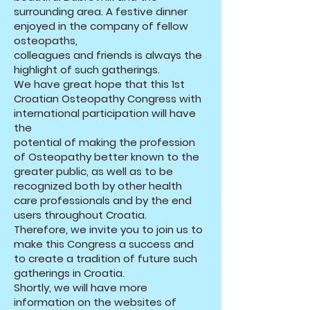
surrounding area. A festive dinner
enjoyed in the company of fellow
osteopaths,
colleagues and friends is always the
highlight of such gatherings.
We have great hope that this 1st
Croatian Osteopathy Congress with
international participation will have
the
potential of making the profession
of Osteopathy better known to the
greater public, as well as to be
recognized both by other health
care professionals and by the end
users throughout Croatia.
Therefore, we invite you to join us to
make this Congress a success and
to create a tradition of future such
gatherings in Croatia.
Shortly, we will have more
information on the websites of