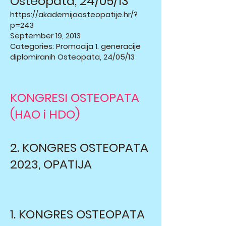
Osteopata, 24/05/13
https://akademijaosteopatije.hr/?
p=243
September 19, 2013
Categories: Promocija 1. generacije
diplomiranih Osteopata, 24/05/13
KONGRESI OSTEOPATA
(HAO i HDO)
2. KONGRES OSTEOPATA
2023, OPATIJA
1. KONGRES OSTEOPATA