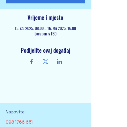
Vrijeme i mjesto
15. stu 2025. 08:00 – 16. stu 2025. 16:00
Location is TBD
Podijelite ovaj događaj
Nazovite
098 1766 651