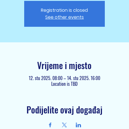
Registration is closed
See other events
Vrijeme i mjesto
12. stu 2025. 08:00 – 14. stu 2025. 16:00
Location is TBD
Podijelite ovaj događaj