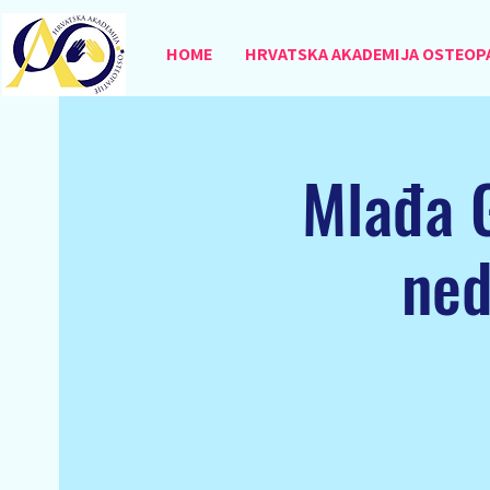
HOME
HRVATSKA AKADEMIJA OSTEOP
Mlađa G
ned